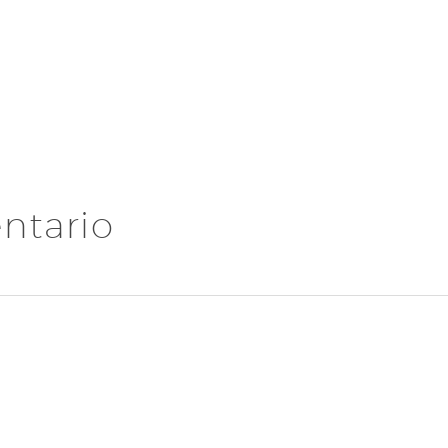
ntario